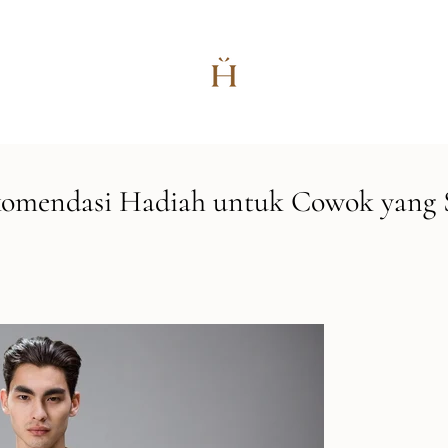
komendasi Hadiah untuk Cowok yang S