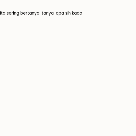
ta sering bertanya-tanya, apa sih kado