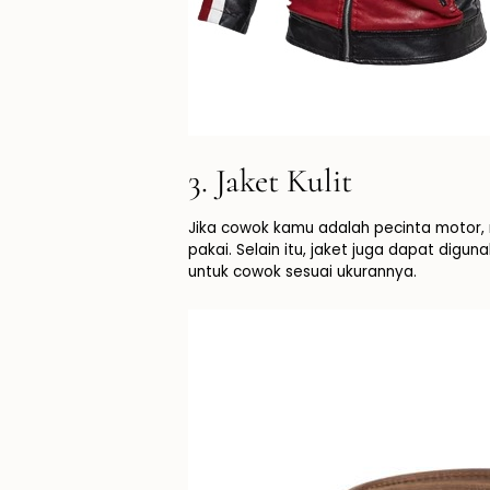
3. Jaket Kulit
Jika cowok kamu adalah pecinta motor, ma
pakai. Selain itu, jaket juga dapat digun
untuk cowok sesuai ukurannya.