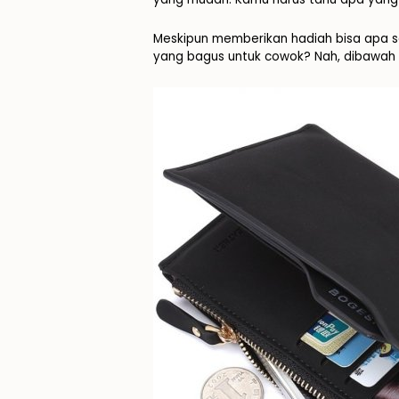
Meskipun memberikan hadiah bisa apa sa
yang bagus untuk cowok? Nah, dibawah 