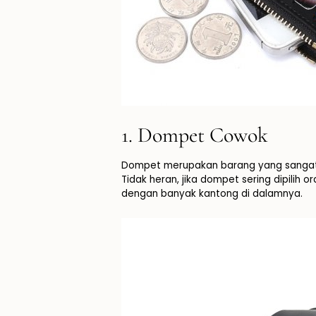
1. Dompet Cowok
Dompet merupakan barang yang sangat d
Tidak heran, jika dompet sering dipilih
dengan banyak kantong di dalamnya.