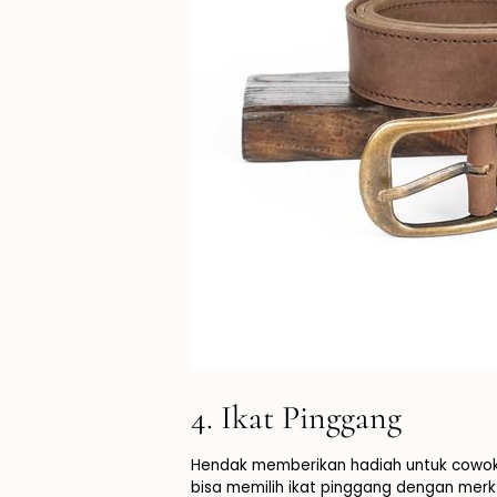
4. Ikat Pinggang
Hendak memberikan hadiah untuk cowok? 
bisa memilih ikat pinggang dengan merk 