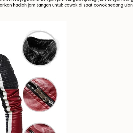
ikan hadiah jam tangan untuk cowok di saat cowok sedang ulang 