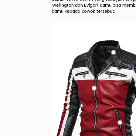
Wellington dan Bvlgari.
Kamu bisa member
kamu kepada cowok tersebut.