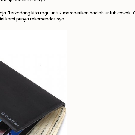
ja. Terkadang kita ragu untuk memberikan hadiah untuk cowok. Ki
ini kami punya rekomendasinya.