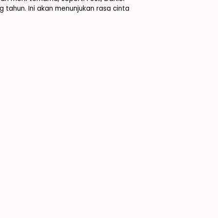
tahun. Ini akan menunjukan rasa cinta