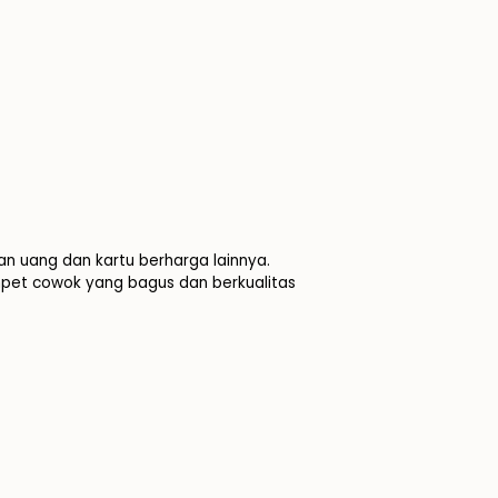
 uang dan kartu berharga lainnya.
ompet cowok yang bagus dan berkualitas